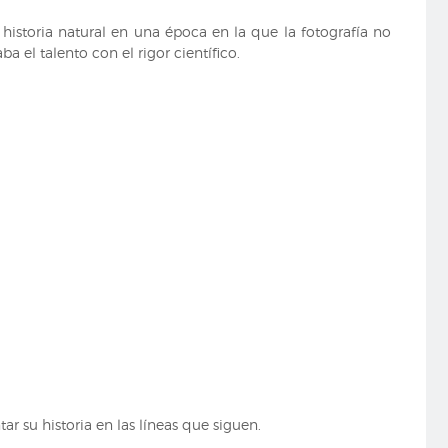
historia natural en una época en la que la fotografía no
 el talento con el rigor científico.
ar su historia en las líneas que siguen.