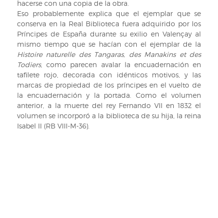
hacerse con una copia de la obra.
Eso probablemente explica que el ejemplar que se
conserva en la Real Biblioteca fuera adquirido por los
Príncipes de España durante su exilio en Valençay al
mismo tiempo que se hacían con el ejemplar de la
Histoire naturelle des Tangaras, des Manakins et des
Todiers
, como parecen avalar la encuadernación en
tafilete rojo, decorada con idénticos motivos, y las
marcas de propiedad de los príncipes en el vuelto de
la encuadernación y la portada. Como el volumen
anterior, a la muerte del rey Fernando VII en 1832 el
volumen se incorporó a la biblioteca de su hija, la reina
Isabel II (RB VIII-M-36).