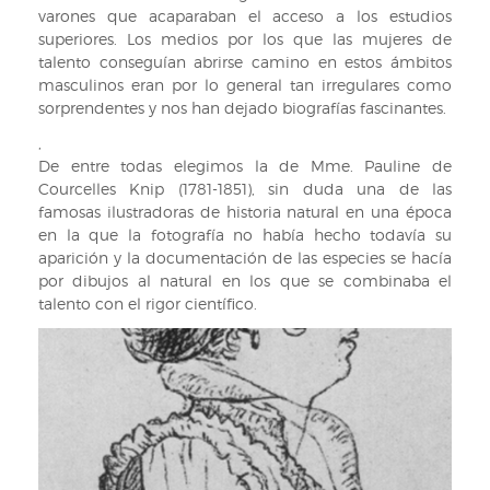
varones que acaparaban el acceso a los estudios
superiores. Los medios por los que las mujeres de
talento conseguían abrirse camino en estos ámbitos
masculinos eran por lo general tan irregulares como
sorprendentes y nos han dejado biografías fascinantes.
,
De entre todas elegimos la de Mme. Pauline de
Courcelles Knip (1781-1851), sin duda una de las
famosas ilustradoras de historia natural en una época
en la que la fotografía no había hecho todavía su
aparición y la documentación de las especies se hacía
por dibujos al natural en los que se combinaba el
talento con el rigor científico.