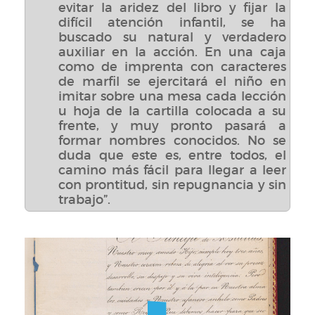
evitar la aridez del libro y fijar la
difícil atención infantil, se ha
buscado su natural y verdadero
auxiliar en la acción. En una caja
como de imprenta con caracteres
de marfil se ejercitará el niño en
imitar sobre una mesa cada lección
u hoja de la cartilla colocada a su
frente, y muy pronto pasará a
formar nombres conocidos. No se
duda que este es, entre todos, el
camino más fácil para llegar a leer
con prontitud, sin repugnancia y sin
trabajo”.