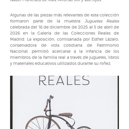
Algunas de las piezas más relevantes de esta colección
formaron parte de la muestra
Juguetes Reales
celebrada del 16 de diciembre de 2025 al 5 de abril de
2026 en la Galería de las Colecciones Reales de
Madrid. La exposición, comisariada por Esther Lázaro,
conservadora de vida cotidiana de Patrimonio
Nacional, permitió acercarse a la infancia de los
miembros de la familia real a través de juguetes, libros
y materiales educativos utilizados durante su niñez.