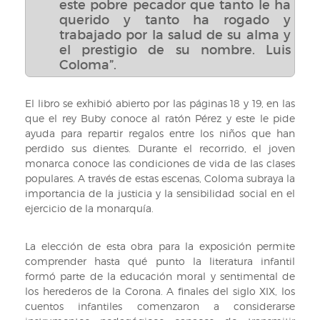
este pobre pecador que tanto le ha
querido y tanto ha rogado y
trabajado por la salud de su alma y
el prestigio de su nombre. Luis
Coloma”.
El libro se exhibió abierto por las páginas 18 y 19, en las
que el rey Buby conoce al ratón Pérez y este le pide
ayuda para repartir regalos entre los niños que han
perdido sus dientes. Durante el recorrido, el joven
monarca conoce las condiciones de vida de las clases
populares. A través de estas escenas, Coloma subraya la
importancia de la justicia y la sensibilidad social en el
ejercicio de la monarquía.
La elección de esta obra para la exposición permite
comprender hasta qué punto la literatura infantil
formó parte de la educación moral y sentimental de
los herederos de la Corona. A finales del siglo XIX, los
cuentos infantiles comenzaron a considerarse