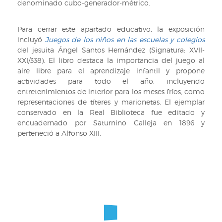
denominado cubo-generador-métrico.
Para cerrar este apartado educativo, la exposición
incluyó
Juegos de los niños en las escuelas y colegios
del jesuita Ángel Santos Hernández (Signatura: XVII-
XXI/338). El libro destaca la importancia del juego al
aire libre para el aprendizaje infantil y propone
actividades para todo el año, incluyendo
entretenimientos de interior para los meses fríos, como
representaciones de títeres y marionetas. El ejemplar
conservado en la Real Biblioteca fue editado y
encuadernado por Saturnino Calleja en 1896 y
perteneció a Alfonso XIII.