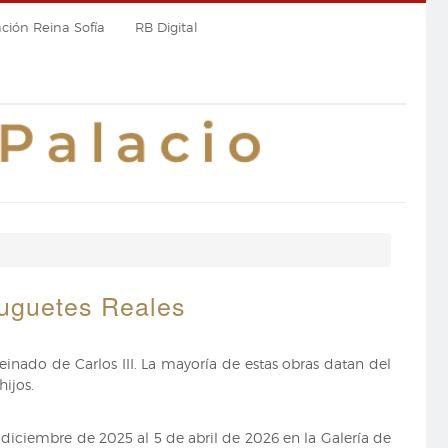
ión Reina Sofía
RB Digital
 Juguetes Reales
reinado de Carlos III. La mayoría de estas obras datan del
hijos.
diciembre de 2025 al 5 de abril de 2026 en la Galería de