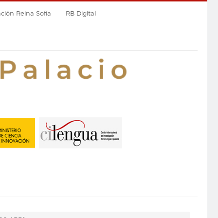
ión Reina Sofía
RB Digital