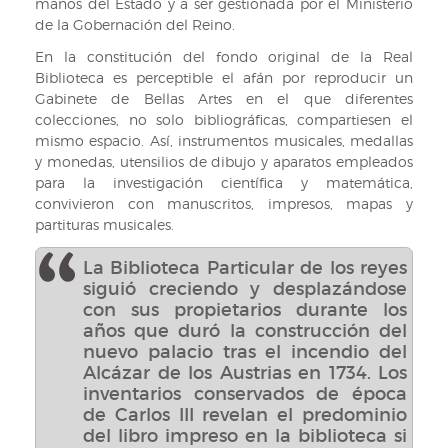
manos del Estado y a ser gestionada por el Ministerio
de la Gobernación del Reino.
En la constitución del fondo original de la Real
Biblioteca es perceptible el afán por reproducir un
Gabinete de Bellas Artes en el que diferentes
colecciones, no solo bibliográficas, compartiesen el
mismo espacio. Así, instrumentos musicales, medallas
y monedas, utensilios de dibujo y aparatos empleados
para la investigación científica y matemática,
convivieron con manuscritos, impresos, mapas y
partituras musicales.
La Biblioteca Particular de los reyes
siguió creciendo y desplazándose
con sus propietarios durante los
años que duró la construcción del
nuevo palacio tras el incendio del
Alcázar de los Austrias en 1734. Los
inventarios conservados de época
de Carlos III revelan el predominio
del libro impreso en la biblioteca si