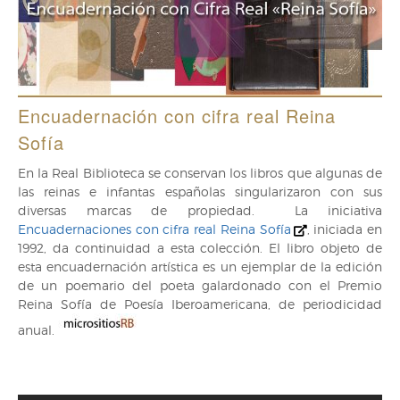
Encuadernación con cifra real Reina
Sofía
En la Real Biblioteca se conservan los libros que algunas de
las reinas e infantas españolas singularizaron con sus
diversas marcas de propiedad. La iniciativa
Encuadernaciones con cifra real Reina Sofía
, iniciada en
1992, da continuidad a esta colección. El libro objeto de
esta encuadernación artística es un ejemplar de la edición
de un poemario del poeta galardonado con el Premio
Reina Sofía de Poesía Iberoamericana, de periodicidad
anual.