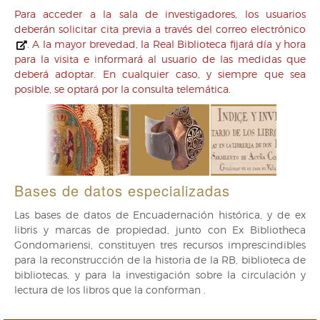
Para acceder a la sala de investigadores, los usuarios
deberán solicitar cita previa a través del
correo electrónico
. A la mayor brevedad, la Real Biblioteca fijará día y hora
para la visita e informará al usuario de las medidas que
deberá adoptar. En cualquier caso, y siempre que sea
posible, se optará por la consulta telemática.
Bases de datos especializadas
Las bases de datos de Encuadernación histórica, y de ex
libris y marcas de propiedad, junto con Ex Bibliotheca
Gondomariensi, constituyen tres recursos imprescindibles
para la reconstrucción de la historia de la RB, biblioteca de
bibliotecas, y para la investigación sobre la circulación y
lectura de los libros que la conforman .