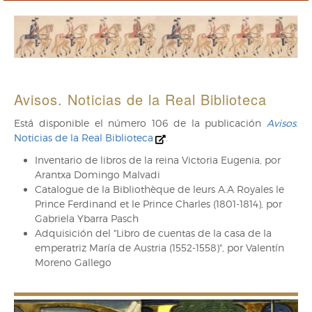
Avisos. Noticias de la Real Biblioteca
Está disponible el número 106 de la publicación
Avisos
.
Noticias de la Real Biblioteca
.
Inventario de libros de la reina Victoria Eugenia, por
Arantxa Domingo Malvadi
Catalogue de la Bibliothèque de leurs A.A Royales le
Prince Ferdinand et le Prince Charles (1801-1814), por
Gabriela Ybarra Pasch
Adquisición del "Libro de cuentas de la casa de la
emperatriz María de Austria (1552-1558)", por Valentín
Moreno Gallego