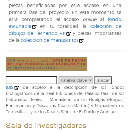
piezas beneficiadas por este acceso en una
primera fase del proyecto. En este momento se
está completando el acceso
online
al
fondo
incunable
en su totalidad, la
colección de
dibujos de Fernando VII
y piezas importantes
de la
colección de manuscritos
.
IBIS
da acceso a la descripción de los fondos
bibliográficos de la Real Biblioteca del Palacio Real, de los
Patronatos Reales —Monasterio de las Huelgas (Burgos),
Encarnación y Descalzas Reales (Madrid) y Monasterio de
Tordesillas— y de los Reales Sitios de El Pardo y Aranjuez.
Sala de investigadores