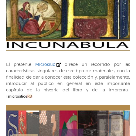
El presente
Micrositio
ofrece un recorrido por las
características singulares de este tipo de materiales, con la
finalidad de dar a conocer esta colección y, paralelamente,
introducir al público en general en este importante
capítulo de la historia del libro y de la imprenta.