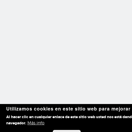
Utilizamos cookies en este sitio web para mejorar
Al hacer clic en cualquier enlace de este sitio web usted nos está dan
Más info
navegador.