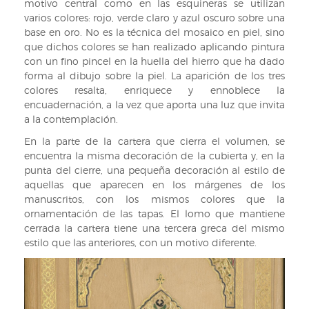
motivo central como en las esquineras se utilizan
varios colores: rojo, verde claro y azul oscuro sobre una
base en oro. No es la técnica del mosaico en piel, sino
que dichos colores se han realizado aplicando pintura
con un fino pincel en la huella del hierro que ha dado
forma al dibujo sobre la piel. La aparición de los tres
colores resalta, enriquece y ennoblece la
encuadernación, a la vez que aporta una luz que invita
a la contemplación.
En la parte de la cartera que cierra el volumen, se
encuentra la misma decoración de la cubierta y, en la
punta del cierre, una pequeña decoración al estilo de
aquellas que aparecen en los márgenes de los
manuscritos, con los mismos colores que la
ornamentación de las tapas. El lomo que mantiene
cerrada la cartera tiene una tercera greca del mismo
estilo que las anteriores, con un motivo diferente.