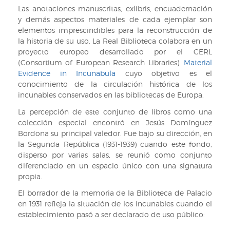
Las anotaciones manuscritas, exlibris, encuadernación
y demás aspectos materiales de cada ejemplar son
elementos imprescindibles para la reconstrucción de
la historia de su uso. La Real Biblioteca colabora en un
proyecto europeo desarrollado por el CERL
(Consortium of European Research Libraries):
Material
Evidence in Incunabula
cuyo objetivo es el
conocimiento de la circulación histórica de los
incunables conservados en las bibliotecas de Europa.
La percepción de este conjunto de libros como una
colección especial encontró en Jesús Domínguez
Bordona su principal valedor. Fue bajo su dirección, en
la Segunda República (1931-1939) cuando este fondo,
disperso por varias salas, se reunió como conjunto
diferenciado en un espacio único con una signatura
propia.
El borrador de la memoria de la Biblioteca de Palacio
en 1931 refleja la situación de los incunables cuando el
establecimiento pasó a ser declarado de uso público: